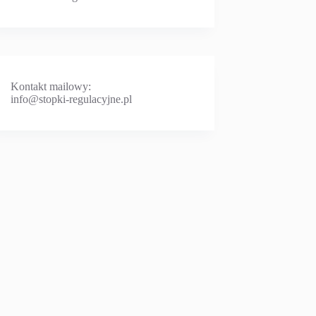
Kontakt mailowy:
info@stopki-regulacyjne.pl