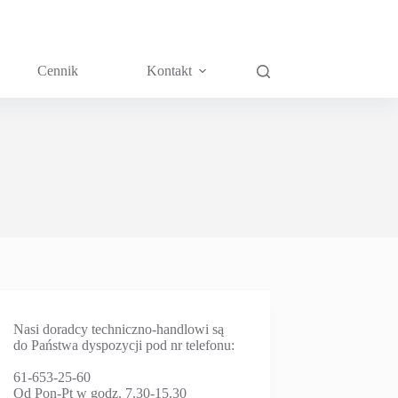
Cennik
Kontakt
Nasi doradcy techniczno-handlowi są
do Państwa dyspozycji pod nr telefonu:
61-653-25-60
Od Pon-Pt w godz. 7.30-15.30